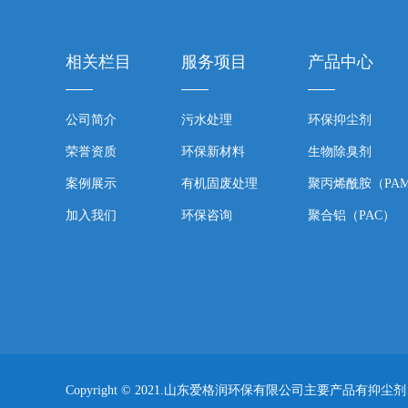
相关栏目
服务项目
产品中心
公司简介
污水处理
环保抑尘剂
荣誉资质
环保新材料
生物除臭剂
案例展示
有机固废处理
聚丙烯酰胺（PA
加入我们
环保咨询
聚合铝（PAC）
Copyright © 2021.山东爱格润环保有限公司主要产品有抑尘剂、除臭剂