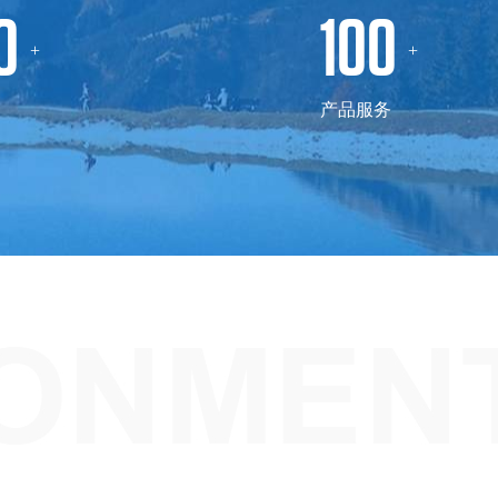
0
100
+
+
案
产品服务