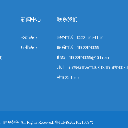
新闻中心
联系我们
公司动态
服务电话：0532-87891187
行业动态
联系电话：18622870099
M）
邮箱：18622870099@163.com
地址：山东省青岛市李沧区青山路700号
楼1625-1626
等 All Rights Reserved.
鲁ICP备2021021509号