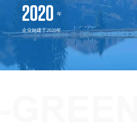
2020
年
企业始建于2020年