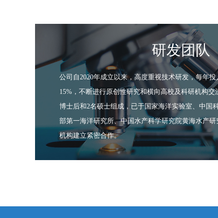
研发团队
公司自2020年成立以来，高度重视技术研发，每年
15%，不断进行原创性研究和横向高校及科研机构交
博士后和2名硕士组成，已于国家海洋实验室、中国
部第一海洋研究所、中国水产科学研究院黄海水产研
机构建立紧密合作。