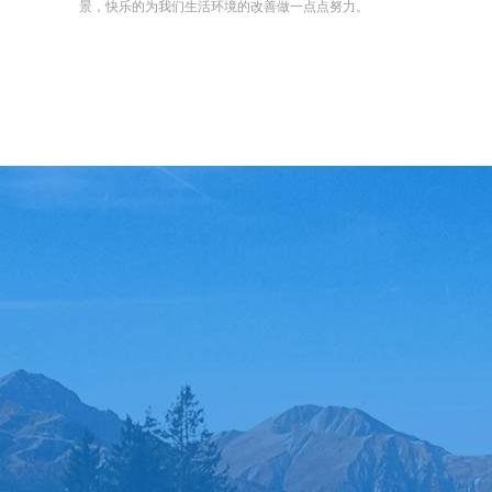
景，快乐的为我们生活环境的改善做一点点努力。