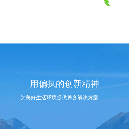
用偏执的创新精神
为美好生活环境提供整套解决方案……