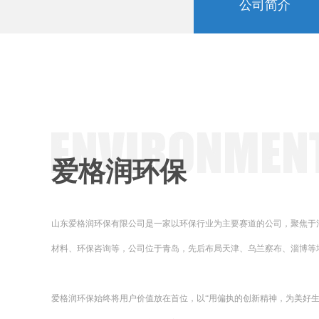
公司简介
爱格润环保
山东爱格润环保有限公司是一家以环保行业为主要赛道的公司，聚焦于
材料、环保咨询等，公司位于青岛，先后布局天津、乌兰察布、淄博等
爱格润环保始终将用户价值放在首位，以“用偏执的创新精神，为美好生