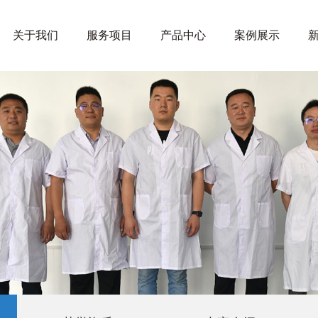
关于我们
服务项目
产品中心
案例展示