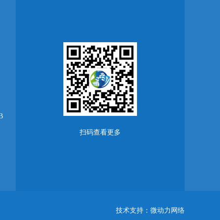
B
扫码查看更多
技术支持：
微动力网络