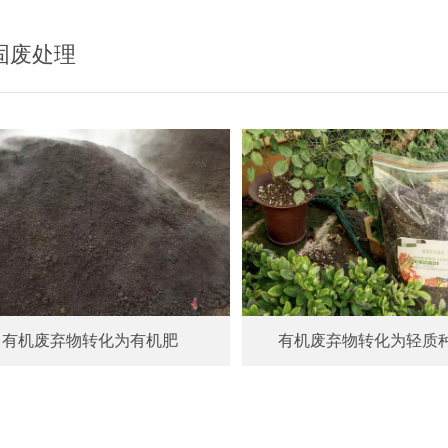
固废处理
有机废弃物转化为有机肥
有机废弃物转化为轻质