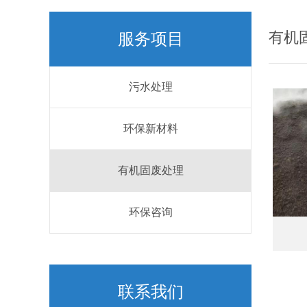
有机
服务项目
污水处理
环保新材料
有机固废处理
环保咨询
联系我们