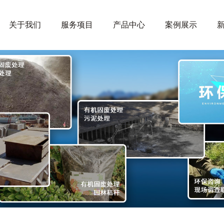
关于我们
服务项目
产品中心
案例展示