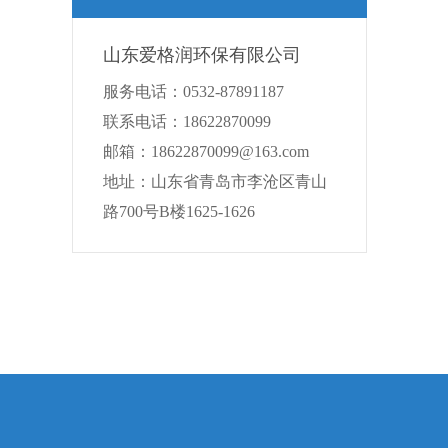
山东爱格润环保有限公司
服务电话：0532-87891187
联系电话：18622870099
邮箱：18622870099@163.com
地址：山东省青岛市李沧区青山
路700号B楼1625-1626