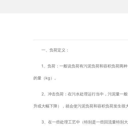
一、负荷定义：
1、负荷：一般说负荷有污泥负荷和容积负荷两种
的量（kg）。
2、冲击负荷：在污水处理运行当中，污泥量一
升或大幅下降），就会使污泥负荷和容积负荷发生很
3、在一些处理工艺中（特别是一些回流量特别