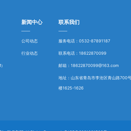
新闻中心
联系我们
公司动态
服务电话：0532-87891187
行业动态
联系电话：18622870099
M）
邮箱：18622870099@163.com
地址：山东省青岛市李沧区青山路700号
楼1625-1626