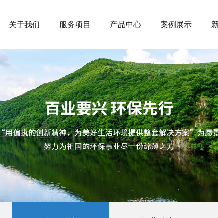
关于我们
服务项目
产品中心
案例展示