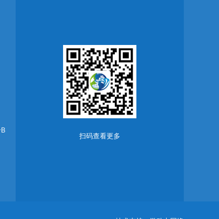
B
扫码查看更多